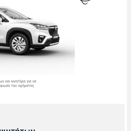
ων και κινητήρα για να
ρφωση του οχήματος