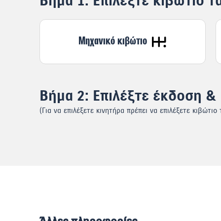
Βήμα 1: Επιλέξτε κιβώτιο 
Μηχανικό κιβώτιο
Βήμα 2: Επιλέξτε έκδοση &
(Για να επιλέξετε κινητήρα πρέπει να επιλέξετε κιβώτιο