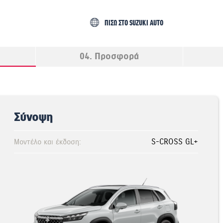
ΠΙΣΩ ΣΤΟ SUZUKI AUTO
04. Προσφορά
Σύνοψη
Μοντέλο και έκδοση:
S-CROSS GL+