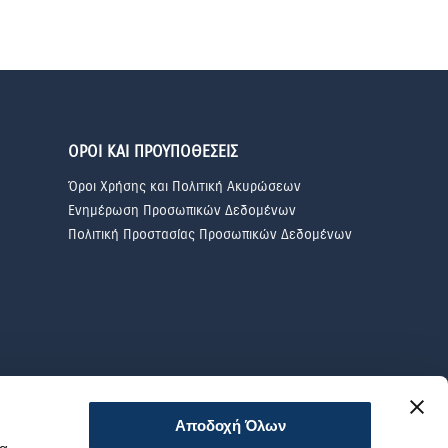
ΟΡΟΙ ΚΑΙ ΠΡΟΥΠΟΘΕΣΕΙΣ
Όροι Χρήσης και Πολιτική Ακυρώσεων
Ενημέρωση Προσωπικών Δεδομένων
Πολιτική Προστασίας Προσωπικών Δεδομένων
Αποδοχή Όλων