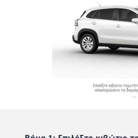
Επιλέξτε κιβώτιο ταχυτήτ
ολοκληρώσετε τη διαμό