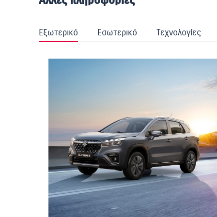
Άλλες πληροφορίες
Εξωτερικό
Εσωτερικό
Τεχνολογίες