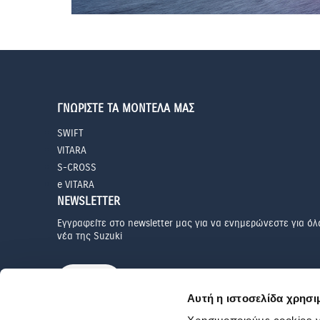
ΓΝΩΡΙΣΤΕ ΤΑ ΜΟΝΤΕΛΑ ΜΑΣ
SWIFT
VITARA
S-CROSS
e VITARA
NEWSLETTER
Εγγραφείτε στο newsletter μας για να ενημερώνεστε για όλ
νέα της Suzuki
ΕΓΓΡΑΦΗ
Αυτή η ιστοσελίδα χρησι