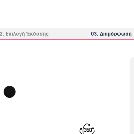
2. Επιλογή Έκδοσης
03. Διαμόρφωση