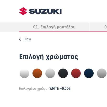
01. Επιλογή μοντέλου
0
Πίσω
Επιλογή χρώματος
Επιλεγμένο χρώμα:
WHITE +0,00€