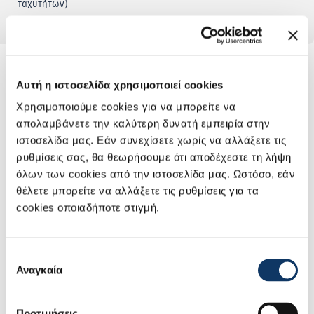
ταχυτήτων)
Αυτή η ιστοσελίδα χρησιμοποιεί cookies
Άλλες πληροφορίες
Χρησιμοποιούμε cookies για να μπορείτε να
απολαμβάνετε την καλύτερη δυνατή εμπειρία στην
Εξωτερικό
Εσωτερικό
Τεχνολογίες
Eγγύηση
ιστοσελίδα μας. Εάν συνεχίσετε χωρίς να αλλάξετε τις
ρυθμίσεις σας, θα θεωρήσουμε ότι αποδέχεστε τη λήψη
όλων των cookies από την ιστοσελίδα μας. Ωστόσο, εάν
θέλετε μπορείτε να αλλάξετε τις ρυθμίσεις για τα
cookies οποιαδήποτε στιγμή.
Επιλογή
Αναγκαία
συγκατάθεσης
Προτιμήσεις