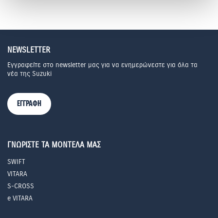
NEWSLETTER
Εγγραφείτε στο newsletter μας για να ενημερώνεστε για όλα τα
νέα της Suzuki
ΕΓΓΡΑΦΗ
ΓΝΩΡΙΣΤΕ ΤΑ ΜΟΝΤΕΛΑ ΜΑΣ
SWIFT
VITARA
S-CROSS
e VITARA