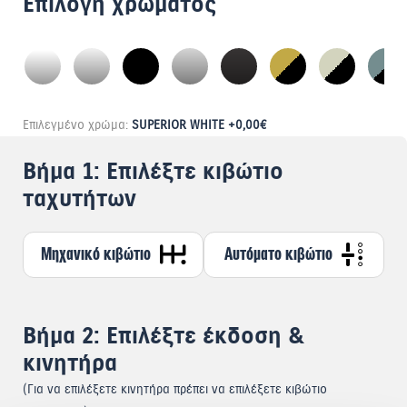
Επιλογή χρώματος
Επιλεγμένο χρώμα:
SUPERIOR WHITE +0,00€
Βήμα 1: Επιλέξτε κιβώτιο
ταχυτήτων
Μηχανικό κιβώτιο
Αυτόματο κιβώτιο
Βήμα 2: Επιλέξτε έκδοση &
κινητήρα
(Για να επιλέξετε κινητήρα πρέπει να επιλέξετε κιβώτιο